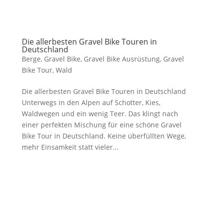
Die allerbesten Gravel Bike Touren in
Deutschland
Berge
,
Gravel Bike
,
Gravel Bike Ausrüstung
,
Gravel
Bike Tour
,
Wald
Die allerbesten Gravel Bike Touren in Deutschland
Unterwegs in den Alpen auf Schotter, Kies,
Waldwegen und ein wenig Teer. Das klingt nach
einer perfekten Mischung für eine schöne Gravel
Bike Tour in Deutschland. Keine überfüllten Wege,
mehr Einsamkeit statt vieler...