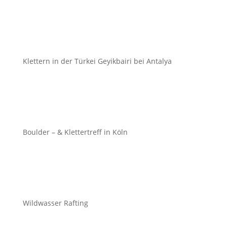
Klettern in der Türkei Geyikbairi bei Antalya
Boulder – & Klettertreff in Köln
Wildwasser Rafting