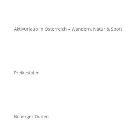
Aktivurlaub in Österreich – Wandern, Natur & Sport
Preikestolen
Boberger Dünen