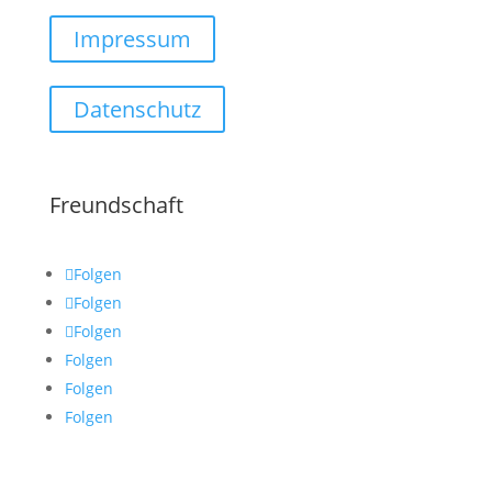
Impressum
Datenschutz
Freundschaft
Folgen
Folgen
Folgen
Folgen
Folgen
Folgen