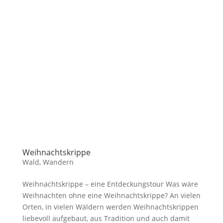
Weihnachtskrippe
Wald
,
Wandern
Weihnachtskrippe – eine Entdeckungstour Was wäre
Weihnachten ohne eine Weihnachtskrippe? An vielen
Orten, in vielen Wäldern werden Weihnachtskrippen
liebevoll aufgebaut, aus Tradition und auch damit