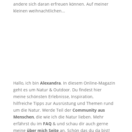
andere sich daran erfreuen können. Auf meiner
kleinen weihnachtlichen...
Hallo, ich bin
Alexandra
. In diesem Online-Magazin
geht es um Natur & Outdoor. Du findest hier
meine schönsten Erlebnisse, Inspiration,
hilfreiche Tipps zur Ausrüstung und Themen rund
um die Natur. Werde Teil der
Community aus
Menschen
, die wie ich die Natur lieben. Mehr
erfährst du im
FAQ
& und schau dir auch gerne
meine
über mich Seite
an. Schön das du da bist!