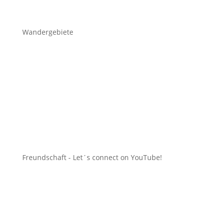
Wandergebiete
Freundschaft -
Let´s connect on YouTube
!