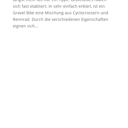
sich fast etabliert. In sehr einfach erklärt, ist ein
Gravel Bike eine Mischung aus Cyclocrossern und
Rennrad. Durch die verschiedenen Eigenschaften
eignen sich...