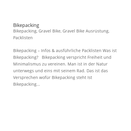
Bikepacking
Bikepacking
,
Gravel Bike
,
Gravel Bike Ausrüstung
,
Packlisten
Bikepacking – Infos & ausführliche Packlisten Was ist
Bikepacking? Bikepacking verspricht Freiheit und
Minimalismus zu vereinen. Man ist in der Natur
unterwegs und eins mit seinem Rad. Das ist das
Versprechen wofür Bikepacking steht Ist
Bikepacking...