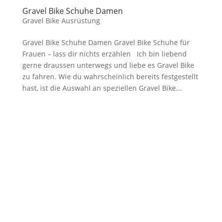
Gravel Bike Schuhe Damen
Gravel Bike Ausrüstung
Gravel Bike Schuhe Damen Gravel Bike Schuhe für
Frauen – lass dir nichts erzählen Ich bin liebend
gerne draussen unterwegs und liebe es Gravel Bike
zu fahren. Wie du wahrscheinlich bereits festgestellt
hast, ist die Auswahl an speziellen Gravel Bike...