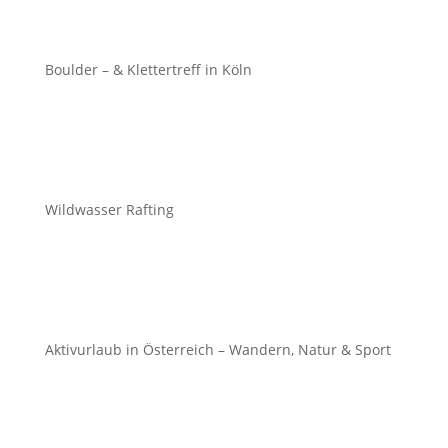
Boulder – & Klettertreff in Köln
Wildwasser Rafting
Aktivurlaub in Österreich – Wandern, Natur & Sport