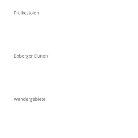
Preikestolen
Boberger Dünen
Wandergebiete