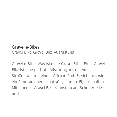
Gravel e-Bikes
Gravel Bike
,
Gravel Bike Ausrüstung
Gravel e-Bikes Was ist ein e-Gravel Bike Ein e-Gravel
Bike ist eine perfekte Mischung aus einem
Straßenrad und einem Offroad Rad. Es sieht aus wie
ein Rennrad aber es hat völlig andere Eigenschaften.
Mit einem e-Gravel Bike kannst du auf Schotter, Kies
und...