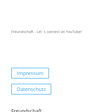
Freundschaft -
Let´s connect on YouTube
!
Impressum
Datenschutz
Freundschaft