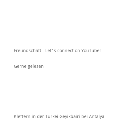
Freundschaft -
Let´s connect on YouTube!
Gerne gelesen
Klettern in der Türkei Geyikbairi bei Antalya