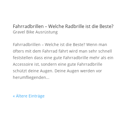
Fahrradbrillen – Welche Radbrille ist die Beste?
Gravel Bike Ausrüstung
Fahrradbrillen – Welche ist die Beste? Wenn man
öfters mit dem Fahrrad fährt wird man sehr schnell
feststellen dass eine gute Fahrradbrille mehr als ein
Accessoire ist, sondern eine gute Fahrradbrille
schützt deine Augen. Deine Augen werden vor
herumfliegenden...
« Ältere Einträge