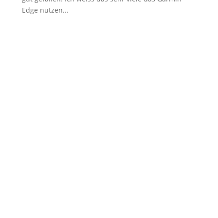
Edge nutzen...