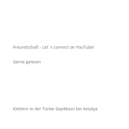
Freundschaft -
Let´s connect on YouTube!
Gerne gelesen
Klettern in der Türkei Geyikbairi bei Antalya