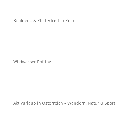
Boulder – & Klettertreff in Köln
Wildwasser Rafting
Aktivurlaub in Österreich – Wandern, Natur & Sport