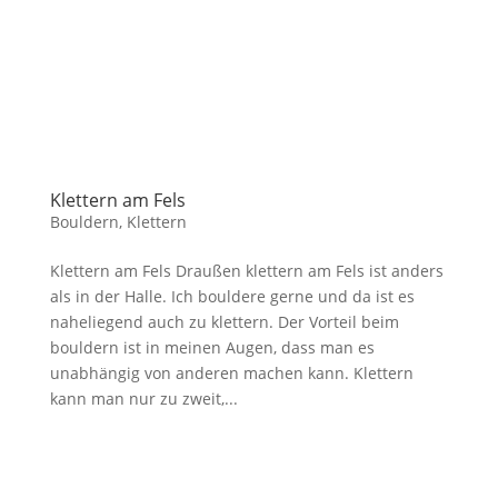
Klettern am Fels
Bouldern
,
Klettern
Klettern am Fels Draußen klettern am Fels ist anders
als in der Halle. Ich bouldere gerne und da ist es
naheliegend auch zu klettern. Der Vorteil beim
bouldern ist in meinen Augen, dass man es
unabhängig von anderen machen kann. Klettern
kann man nur zu zweit,...