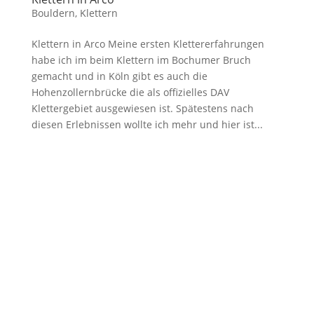
Bouldern
,
Klettern
Klettern in Arco Meine ersten Klettererfahrungen
habe ich im beim Klettern im Bochumer Bruch
gemacht und in Köln gibt es auch die
Hohenzollernbrücke die als offizielles DAV
Klettergebiet ausgewiesen ist. Spätestens nach
diesen Erlebnissen wollte ich mehr und hier ist...