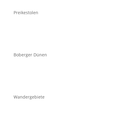
Preikestolen
Boberger Dünen
Wandergebiete