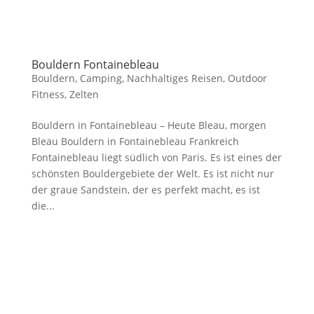
Bouldern Fontainebleau
Bouldern
,
Camping
,
Nachhaltiges Reisen
,
Outdoor
Fitness
,
Zelten
Bouldern in Fontainebleau – Heute Bleau, morgen
Bleau Bouldern in Fontainebleau Frankreich
Fontainebleau liegt südlich von Paris. Es ist eines der
schönsten Bouldergebiete der Welt. Es ist nicht nur
der graue Sandstein, der es perfekt macht, es ist
die...