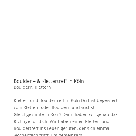
Boulder – & Klettertreff in Köln
Bouldern
,
Klettern
Kletter- und Bouldertreff in Köln Du bist begeistert
vom Klettern oder Bouldern und suchst
Gleichgesinnte in Köln? Dann haben wir genau das
Richtige für dich! Wir haben einen Kletter- und
Bouldertreff ins Leben gerufen, der sich einmal
wöchentlich trifft, um gemeinsam...