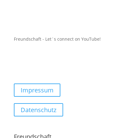
Freundschaft -
Let´s connect on YouTube
!
Impressum
Datenschutz
Freundschaft