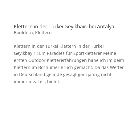
Klettern in der Türkei Geyikbairi bei Antalya
Bouldern
,
Klettern
Klettern in der Türkei Klettern in der Türkei
Geyikbayırı: Ein Paradies für Sportkletterer Meine
ersten Outdoor Klettererfahrungen habe ich im beim
Klettern im Bochumer Bruch gemacht. Da das Wetter
in Deutschland gelinde gesagt ganzjährig nicht
immer ideal ist, bietet...