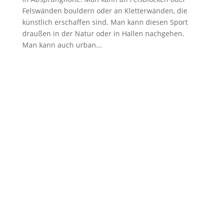
Felswänden bouldern oder an Kletterwänden, die
künstlich erschaffen sind. Man kann diesen Sport
draußen in der Natur oder in Hallen nachgehen.
Man kann auch urban...