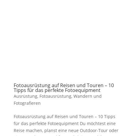
Fotoausrüstung auf Reisen und Touren – 10
Tipps für das perfekte Fotoequipment
Ausrüstung
,
Fotoausrüstung
,
Wandern und
Fotografieren
Fotoausrüstung auf Reisen und Touren – 10 Tipps
für das perfekte Fotoequipment Du möchtest eine
Reise machen, planst eine neue Outdoor-Tour oder