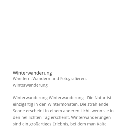
Winterwanderung
Wandern
,
Wandern und Fotografieren
,
Winterwanderung
Winterwanderung Winterwanderung Die Natur ist
einzigartig in den Wintermonaten. Die strahlende
Sonne erscheint in einem anderen Licht, wenn sie in
den helllichten Tag erscheint. Winterwanderungen
sind ein großartiges Erlebnis, bei dem man Kälte