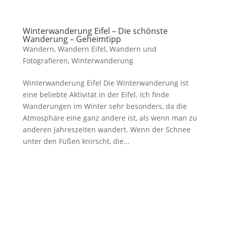
Winterwanderung Eifel – Die schönste
Wanderung – Geheimtipp
Wandern
,
Wandern Eifel
,
Wandern und
Fotografieren
,
Winterwanderung
Winterwanderung Eifel Die Winterwanderung ist
eine beliebte Aktivität in der Eifel. Ich finde
Wanderungen im Winter sehr besonders, da die
Atmosphäre eine ganz andere ist, als wenn man zu
anderen Jahreszeiten wandert. Wenn der Schnee
unter den Füßen knirscht, die...