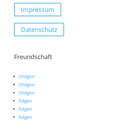
Impressum
Datenschutz
Freundschaft
Folgen
Folgen
Folgen
Folgen
Folgen
Folgen