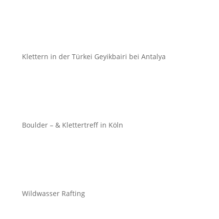
Klettern in der Türkei Geyikbairi bei Antalya
Boulder – & Klettertreff in Köln
Wildwasser Rafting