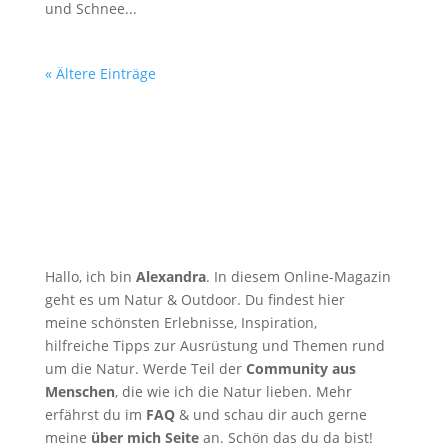
und Schnee...
« Ältere Einträge
Hallo, ich bin
Alexandra
. In diesem Online-Magazin
geht es um Natur & Outdoor. Du findest hier
meine schönsten Erlebnisse, Inspiration,
hilfreiche Tipps zur Ausrüstung und Themen rund
um die Natur. Werde Teil der
Community aus
Menschen
, die wie ich die Natur lieben. Mehr
erfährst du im
FAQ
& und schau dir auch gerne
meine
über mich Seite
an. Schön das du da bist!