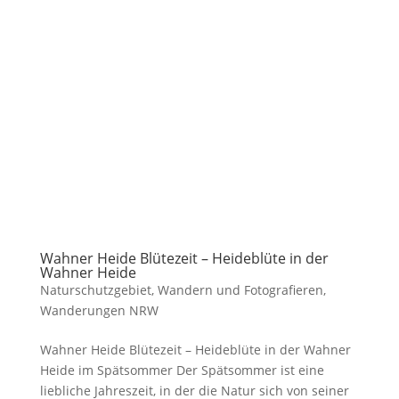
Wahner Heide Blütezeit – Heideblüte in der
Wahner Heide
Naturschutzgebiet
,
Wandern und Fotografieren
,
Wanderungen NRW
Wahner Heide Blütezeit – Heideblüte in der Wahner
Heide im Spätsommer Der Spätsommer ist eine
liebliche Jahreszeit, in der die Natur sich von seiner