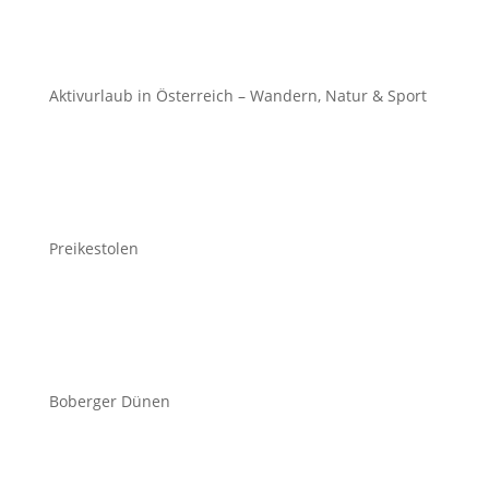
Aktivurlaub in Österreich – Wandern, Natur & Sport
Preikestolen
Boberger Dünen