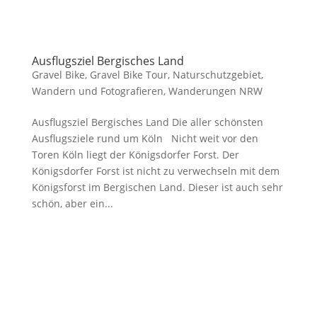
Ausflugsziel Bergisches Land
Gravel Bike
,
Gravel Bike Tour
,
Naturschutzgebiet
,
Wandern und Fotografieren
,
Wanderungen NRW
Ausflugsziel Bergisches Land Die aller schönsten
Ausflugsziele rund um Köln Nicht weit vor den
Toren Köln liegt der Königsdorfer Forst. Der
Königsdorfer Forst ist nicht zu verwechseln mit dem
Königsforst im Bergischen Land. Dieser ist auch sehr
schön, aber ein...