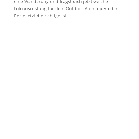
eine Wanderung und fragst dich jetzt welche
Fotoausrüstung für dein Outdoor-Abenteuer oder
Reise jetzt die richtige ist....