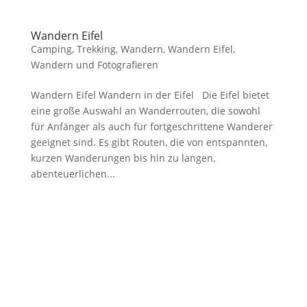
Wandern Eifel
Camping
,
Trekking
,
Wandern
,
Wandern Eifel
,
Wandern und Fotografieren
Wandern Eifel Wandern in der Eifel Die Eifel bietet
eine große Auswahl an Wanderrouten, die sowohl
für Anfänger als auch für fortgeschrittene Wanderer
geeignet sind. Es gibt Routen, die von entspannten,
kurzen Wanderungen bis hin zu langen,
abenteuerlichen...