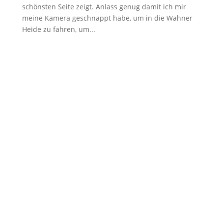
schönsten Seite zeigt. Anlass genug damit ich mir
meine Kamera geschnappt habe, um in die Wahner
Heide zu fahren, um...