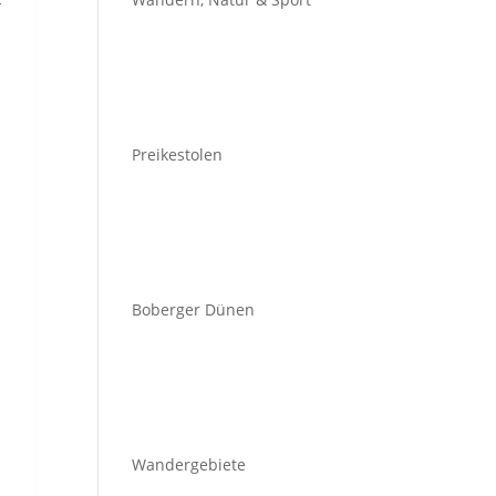
Preikestolen
Boberger Dünen
Wandergebiete