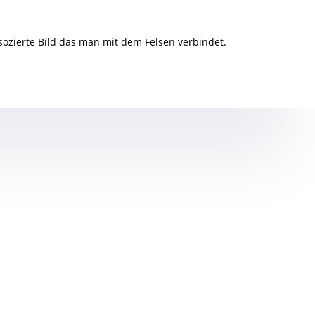
sozierte Bild das man mit dem Felsen verbindet.