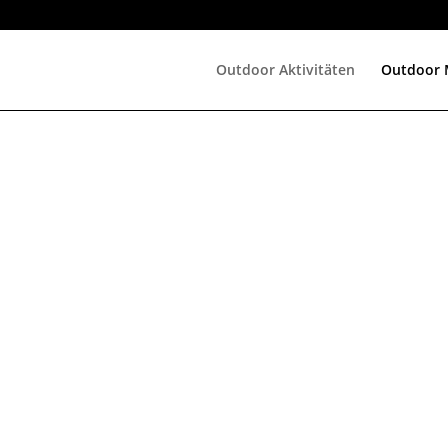
Outdoor Aktivitäten
Outdoor 