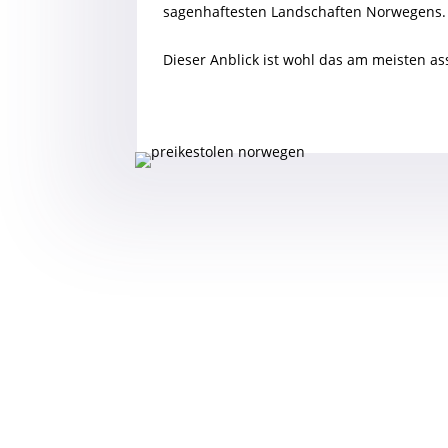
sagenhaftesten Landschaften Norwegens.
Dieser Anblick ist wohl das am meisten as