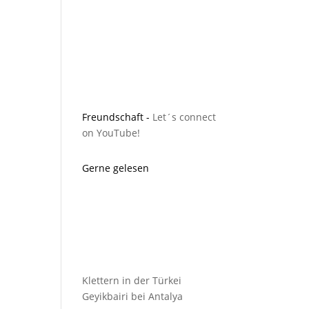
Freundschaft -
Let´s connect
on YouTube!
Gerne gelesen
Klettern in der Türkei
Geyikbairi bei Antalya