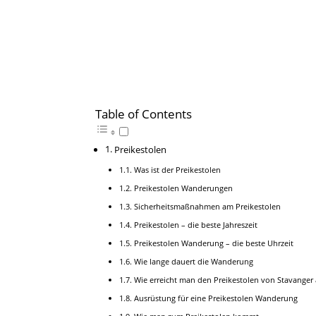
Table of Contents
Preikestolen
Was ist der Preikestolen
Preikestolen Wanderungen
Sicherheitsmaßnahmen am Preikestolen
Preikestolen – die beste Jahreszeit
Preikestolen Wanderung – die beste Uhrzeit
Wie lange dauert die Wanderung
Wie erreicht man den Preikestolen von Stavanger
Ausrüstung für eine Preikestolen Wanderung